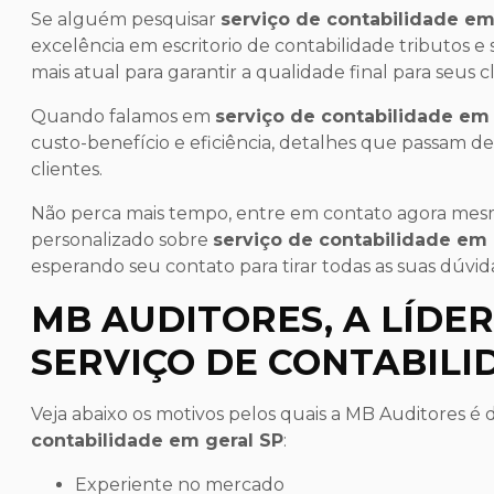
Se alguém pesquisar
serviço de contabilidade em
excelência em escritorio de contabilidade tributos e 
mais atual para garantir a qualidade final para seus cl
Quando falamos em
serviço de contabilidade em 
custo-benefício e eficiência, detalhes que passam d
clientes.
Não perca mais tempo, entre em contato agora me
personalizado sobre
serviço de contabilidade em 
esperando seu contato para tirar todas as suas dúvi
MB AUDITORES, A LÍDE
SERVIÇO DE CONTABILI
Veja abaixo os motivos pelos quais a MB Auditores 
contabilidade em geral SP
:
experiente no mercado