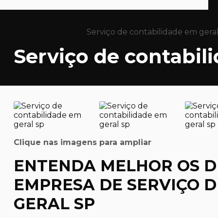
Home
Informações
Serviço de contabilidade em geral
Serviço de contabil
Clique nas imagens para ampliar
ENTENDA MELHOR OS D
EMPRESA DE SERVIÇO D
GERAL SP