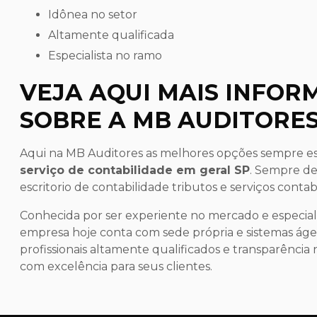
idônea no setor
altamente qualificada
especialista no ramo
VEJA AQUI MAIS INFO
SOBRE A MB AUDITORE
Aqui na MB Auditores as melhores opções sempre es
serviço de contabilidade em geral SP
. Sempre de
escritorio de contabilidade tributos e serviços contab
Conhecida por ser experiente no mercado e especiali
empresa hoje conta com sede própria e sistemas ág
profissionais altamente qualificados e transparência 
com excelência para seus clientes.