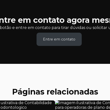
ntre em contato agora me
botão e entre em contato para tirar dúvidas ou solicit
Entre em contato
Páginas relacionadas