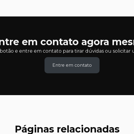
ntre em contato agora me
botão e entre em contato para tirar dúvidas ou solicit
Entre em contato
Páginas relacionadas