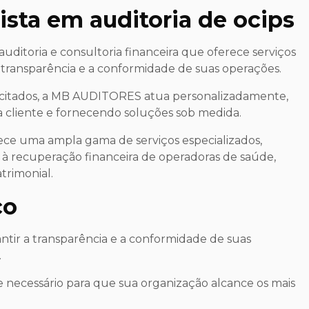
ista em
auditoria de ocips
itoria e consultoria financeira que oferece serviços
 transparência e a conformidade de suas operações.
acitados, a MB AUDITORES atua personalizadamente,
 cliente e fornecendo soluções sob medida.
ce uma ampla gama de serviços especializados,
as à recuperação financeira de operadoras de saúde,
trimonial.
co
ntir a transparência e a conformidade de suas
.
 necessário para que sua organização alcance os mais