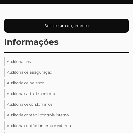
Solicite um orçamento
Informações
Auditoria ans
Auditoria de asseguração
Auditoria de balanço
Auditoria carta de conforto
Auditoria de condomínios
Auditoria contábil controle interno
Auditoria contábil interna e externa