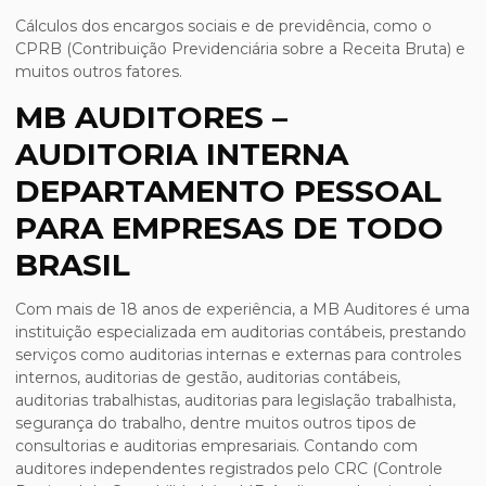
Cálculos dos encargos sociais e de previdência, como o
CPRB (Contribuição Previdenciária sobre a Receita Bruta) e
muitos outros fatores.
MB AUDITORES –
AUDITORIA INTERNA
DEPARTAMENTO PESSOAL
PARA EMPRESAS DE TODO
BRASIL
Com mais de 18 anos de experiência, a MB Auditores é uma
instituição especializada em auditorias contábeis, prestando
serviços como auditorias internas e externas para controles
internos, auditorias de gestão, auditorias contábeis,
auditorias trabalhistas, auditorias para legislação trabalhista,
segurança do trabalho, dentre muitos outros tipos de
consultorias e auditorias empresariais. Contando com
auditores independentes registrados pelo CRC (Controle