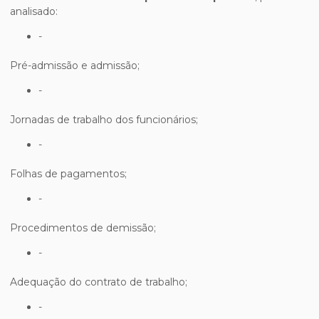
analisado:
-
Pré-admissão e admissão;
-
Jornadas de trabalho dos funcionários;
-
Folhas de pagamentos;
-
Procedimentos de demissão;
-
Adequação do contrato de trabalho;
-