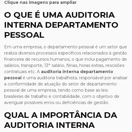
Clique nas imagens para ampliar
O QUE É UMA AUDITORIA
INTERNA DEPARTAMENTO
PESSOAL
Em uma empresa, o departamento pessoal é um setor que
realiza diversos processos específicos relacionados à gestão
financeira de recursos humanos, o que inclui pagamento de
salários, transporte, 13° salário, férias, horas extras, rescisões
contratuais etc. A
auditoria interna departamento
pessoal
é uma auditoria trabalhista, responsável por analisar
a conformidade de atuação do setor de departamento
pessoal de uma empresa, tendo como base as leis
brasileiras de trabalho e contabilidade, com o objetivo de
averiguar possíveis erros ou deficiências de gestão.
QUAL A IMPORTÂNCIA DA
AUDITORIA INTERNA