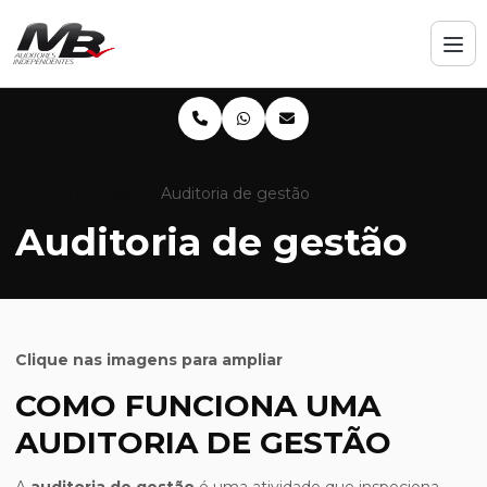
Home
Informações
Auditoria de gestão
Auditoria de gestão
Clique nas imagens para ampliar
COMO FUNCIONA UMA
AUDITORIA DE GESTÃO