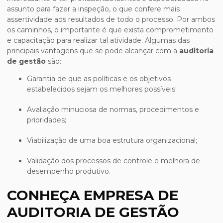
assunto para fazer a inspeção, o que confere mais
assertividade aos resultados de todo o processo. Por ambos
os caminhos, o importante é que exista comprometimento
e capacitação para realizar tal atividade. Algumas das
principais vantagens que se pode alcançar com a
auditoria
de gestão
são:
Garantia de que as políticas e os objetivos
estabelecidos sejam os melhores possíveis;
Avaliação minuciosa de normas, procedimentos e
prioridades;
Viabilização de uma boa estrutura organizacional;
Validação dos processos de controle e melhora de
desempenho produtivo.
CONHEÇA EMPRESA DE
AUDITORIA DE GESTÃO