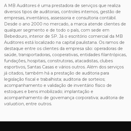
A MB Auditores é uma prestadora de serviços que realiza
diversos tipos de auditorias, controles internos, gestão de
empresas, inventários, assessoria e consultoria contábil.
Desde o ano 2000 no mercado, a marca atende clientes de
qualquer segmento e de todo o país, com sede em
Bebedouro, interior de SP. Já o escritório comercial da MB
Auditores está localizado na capital paulistana. Os ramos de
destaque entre os clientes da empresa são: operadoras de
saúde, transportadoras, cooperativas, entidades filantrópicas,
fundações, hospitais, construtoras, atacadistas, clubes
esportivos, Santas Casas e vários outros. Além dos serviços
já citados, também há a prestação de auditoria para
legislação fiscal e trabalhista; auditoria de sorteios;
acompanhamento e validação de inventário físico de
estoques e bens imobilizado; implantação e
acompanhamento de governança corporativa; auditoria de
valuation
, entre outros.