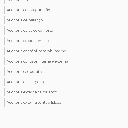
Auditoria de asseguração
Auditoria de balanço
Auditoria carta de conforto
Auditoria de condomínios
Auditoria contábil controle interno
Auditoria contábil interna e externa
Auditoria cooperativa
Auditoria due diligence
Auditoria externa de balanço
Auditoria externa contabilidade
Auditoria financeira
Auditoria financeira nas empresas