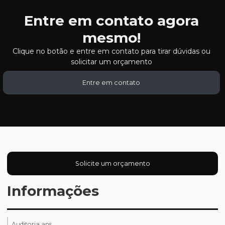
Entre em contato agora
mesmo!
Clique no botão e entre em contato para tirar dúvidas ou
solicitar um orçamento
Entre em contato
Solicite um orçamento
Informações
Auditoria ans